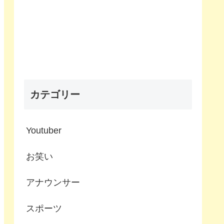
カテゴリー
Youtuber
お笑い
アナウンサー
スポーツ