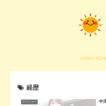
このサイトにつ
経歴
中
アナウンサー