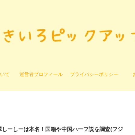
いて
運営者プロフィール
プライバシーポリシー
澤しーしーは本名！国籍や中国ハーフ説を調査(フジ