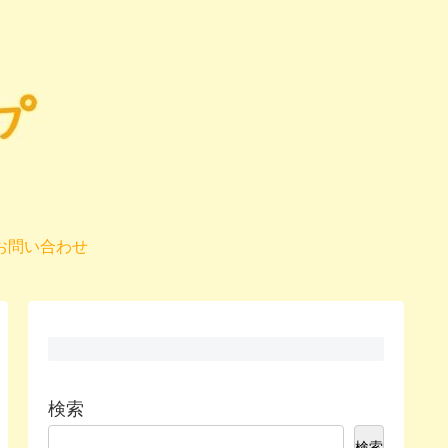
お問い合わせ
検索
検索