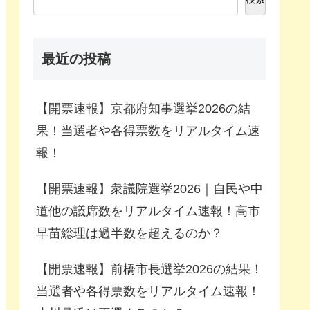
最近の投稿
【開票速報】京都府知事選挙2026の結
果！当選者や各得票数をリアルタイム速
報！
【開票速報】衆議院選挙2026｜自民や中
道他の議席数をリアルタイム速報！高市
早苗総理は過半数を超えるのか？
【開票速報】前橋市長選挙2026の結果！
当選者や各得票数をリアルタイム速報！