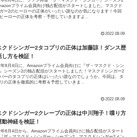
mazonプライム会員向け独占配信がスタートしました。マスクド
ガー2のヒーローの正体がいったい誰なのか気になります！今回
ヒーローの正体を考察・予想していきますよ...
2022.08.09
スクドシンガー2タコプリの正体は加藤諒！ダンス歴
話し方を検証！
22年8月4日に、Amazonプライム会員向けに『ザ・マスクド・シン
』シーズン2の独占配信がスタートしました！マスクドシンガー2
バーのタコプリの正体はいったい誰なのでしょうか。今回は、タ
リの正体を徹底的に考察＆予想していきま...
2022.08.09
スクドシンガー2クレープの正体は中川翔子！喋り方
運動神経を検証！
22年8月4日から、Amazonプライム会員向けに独占配信がスタート
『ザ・マスクド・シンガー』シーズン2。マスクドシンガー2メン