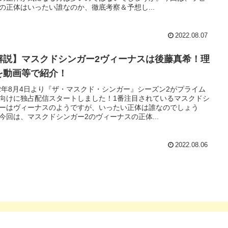
の正体はいったい誰なのか、徹底考察＆予想し...
2022.08.07
解説】マスクドシンガー2ヴィーナスは後藤真希！理
を動画等で紹介！
22年8月4日より『ザ・マスクド・シンガー』シーズン2がプライム
向けに独占配信スタートしました！1番注目されているマスクドシ
ーはヴィーナスのようですが、いったい正体は誰なのでしょう
今回は、マスクドシンガー2のヴィーナスの正体...
2022.08.06