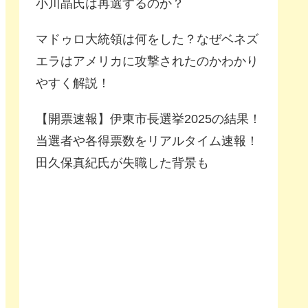
小川晶氏は再選するのか？
マドゥロ大統領は何をした？なぜベネズ
エラはアメリカに攻撃されたのかわかり
やすく解説！
【開票速報】伊東市長選挙2025の結果！
当選者や各得票数をリアルタイム速報！
田久保真紀氏が失職した背景も