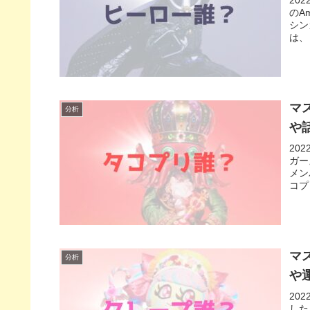
のA
シン
は、
マ
分析
や
20
ガー
メン
コプ
マ
分析
や
20
した