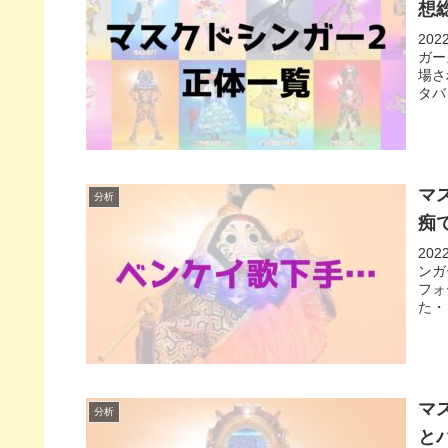
想
20
ガー
場さ
タバ
マ
分析
痴
20
ンガ
フォ
た・
マ
分析
と