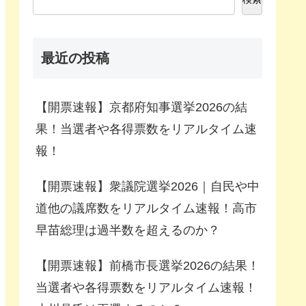
最近の投稿
【開票速報】京都府知事選挙2026の結
果！当選者や各得票数をリアルタイム速
報！
【開票速報】衆議院選挙2026｜自民や中
道他の議席数をリアルタイム速報！高市
早苗総理は過半数を超えるのか？
【開票速報】前橋市長選挙2026の結果！
当選者や各得票数をリアルタイム速報！