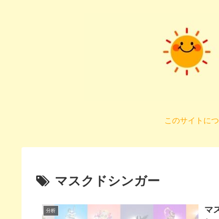
このサイトにつ
マスクドシンガー
マ
分析