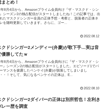
総まとめ！
22年8月4日から、Amazonプライム会員向け『ザ・マスクド・シン
』シーズン2の独占配信がスタートしましたね！この記事では、出
れたマスクドシンガー全員の正体予想・考察と、脱落者の正体ネ
レを随時更新していきます。さらに、ゴー...
2022.08.12
スクドシンガー2メンディー(弁慶)が歌下手…実は音
で優勝してたｗ
22年8月4日から、Amazonプライム会員向けに『ザ・マスクド・シ
ー』シーズン2の独占配信がスタートしました。エピソード1でパ
ーマンスを披露したベンケイ(弁慶)が脱落してしまいまし
・・！そして、気になるベンケイの正体は、E...
2022.08.10
スクドシンガー2ダイバーの正体は別所哲也！左利き
バレー歴を調査