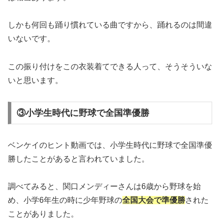
しかも何回も踊り慣れている曲ですから、踊れるのは間違
いないです。
この振り付けをこの衣装着てできる人って、そうそういな
いと思います。
③小学生時代に野球で全国準優勝
ベンケイのヒント動画では、小学生時代に野球で全国準優
勝したことがあると言われていました。
調べてみると、関口メンディーさんは6歳から野球を始
め、小学6年生の時に少年野球の
全国大会で準優勝
された
ことがありました。