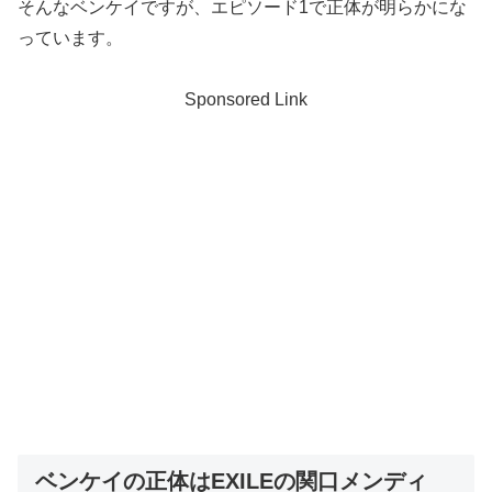
そんなベンケイですが、エピソード1で正体が明らかにな
っています。
Sponsored Link
ベンケイの正体はEXILEの関口メンディ