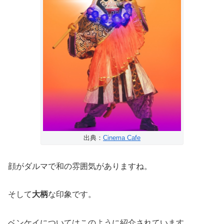
出典：
Cinema Cafe
顔がダルマで和の雰囲気がありますね。
そして
大柄
な印象です。
ベンケイについてはこのように紹介されています。