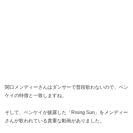
関口メンディーさんはダンサーで普段歌わないので、ベン
ケイの特徴と一致しますね。
そして、ベンケイが披露した「Rising Sun」をメンディー
さんが歌われている貴重な動画がありました。