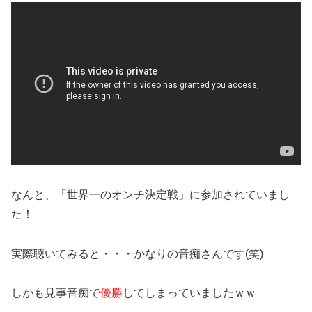
なんと、「世界一のオンチ決定戦」に参加されていまし
た！
実際聴いてみると・・・かなりの音痴さんです(笑)
しかも見事音痴で
優勝
してしまっていましたｗｗ