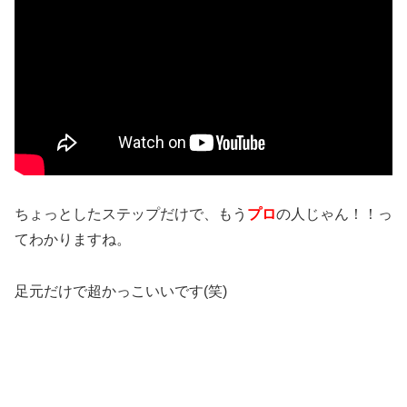
ちょっとしたステップだけで、もう
プロ
の人じゃん！！っ
てわかりますね。
足元だけで超かっこいいです(笑)