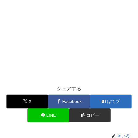
シェアする
X
Facebook
はてブ
LINE
コピー
きいろ