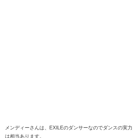
メンディーさんは、EXILEのダンサーなのでダンスの実力
は相当あります。