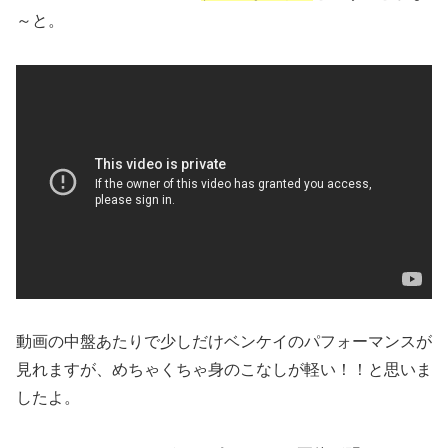
～と。
動画の中盤あたりで少しだけベンケイのパフォーマンスが
見れますが、めちゃくちゃ身のこなしが軽い！！と思いま
したよ。