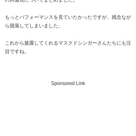
もっとパフォーマンスを見ていたかったですが、残念なが
ら脱落してしまいました。
これから披露してくれるマスクドシンガーさんたちにも注
目ですね。
Sponsored Link