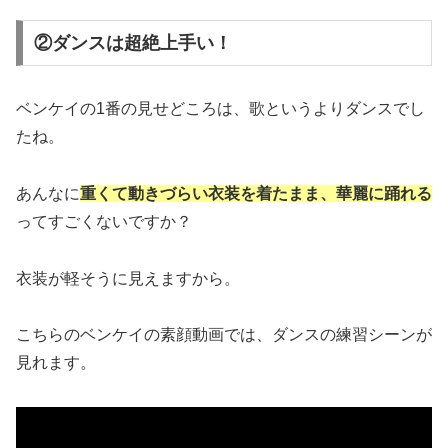
②ダンスは超絶上手い！
ベンケイの1番の見せどころは、歌というよりダンスでし
たね。
あんなに
重くて動きづらい衣装を着たまま、華麗に踊れる
ってすごくないですか？
衣装が軽そうに見えますから。
こちらのベンケイの素顔動画では、ダンスの練習シーンが
見れます。