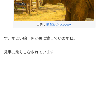
出典：
星勇次のfacebook
す、すごい絵！何か象に渡していますね。
見事に乗りこなされています！