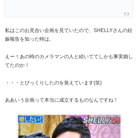
私はこのお見合い企画を見ていたので、SHELLYさんの妊
娠報告を知った時は、
えー！あの時のカメラマンの人と続いててしかも事実婚し
てたのか！
・・・とびっくりしたのを覚えています(笑)
ああいう企画って本当に成立するものなんですね！