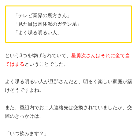
「テレビ業界の裏方さん」
「見た目は肉体派のガテン系」
「よく喋る明るい人」
という3つを挙げられていて、
星勇次さんはそれに全て当
てはまる
ということでした。
よく喋る明るい人が旦那さんだと、明るく楽しい家庭が築
けそうですよね。
また、番組内でお二人連絡先は交換されていましたが、交
際のきっかけは、
「いつ飲みます？」