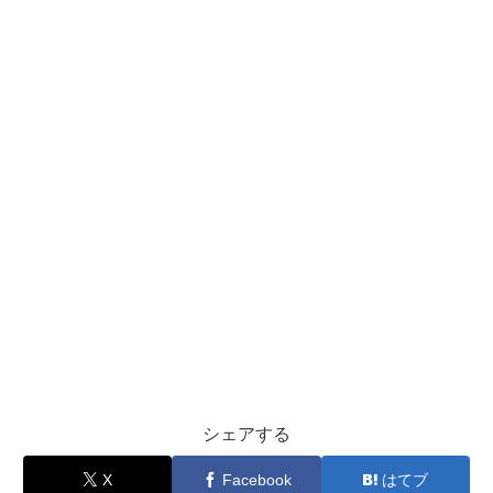
シェアする
X
Facebook
はてブ