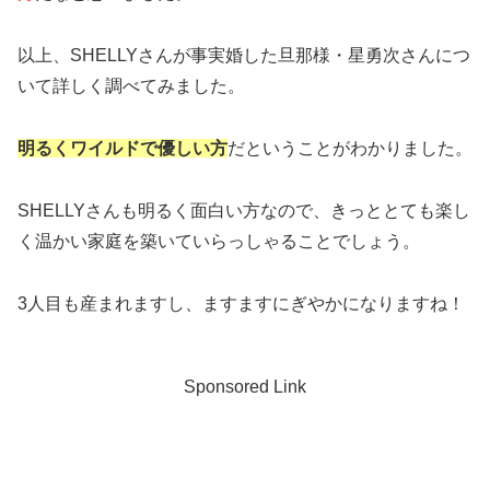
以上、SHELLYさんが事実婚した旦那様・星勇次さんにつ
いて詳しく調べてみました。
明るくワイルドで優しい方
だということがわかりました。
SHELLYさんも明るく面白い方なので、きっととても楽し
く温かい家庭を築いていらっしゃることでしょう。
3人目も産まれますし、ますますにぎやかになりますね！
Sponsored Link