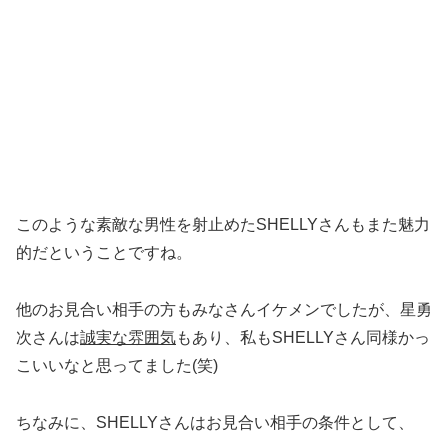
このような素敵な男性を射止めたSHELLYさんもまた魅力
的だということですね。
他のお見合い相手の方もみなさんイケメンでしたが、星勇
次さんは
誠実な雰囲気
もあり、私もSHELLYさん同様かっ
こいいなと思ってました(笑)
ちなみに、SHELLYさんはお見合い相手の条件として、