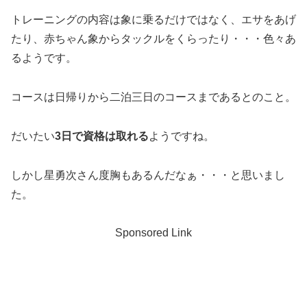
トレーニングの内容は象に乗るだけではなく、エサをあげ
たり、赤ちゃん象からタックルをくらったり・・・色々あ
るようです。
コースは日帰りから二泊三日のコースまであるとのこと。
だいたい
3日で資格は取れる
ようですね。
しかし星勇次さん度胸もあるんだなぁ・・・と思いまし
た。
Sponsored Link