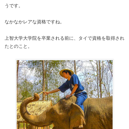
うです。
なかなかレアな資格ですね。
上智大学大学院を卒業される前に、タイで資格を取得され
たとのこと。