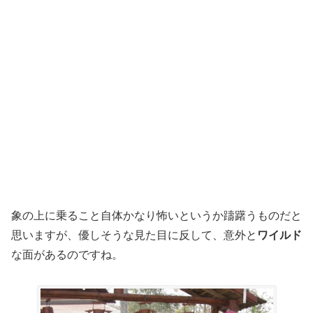
象の上に乗ること自体かなり怖いというか躊躇うものだと
思いますが、優しそうな見た目に反して、意外と
ワイルド
な面があるのですね。