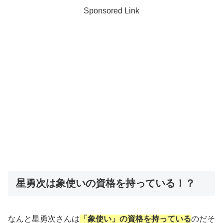
Sponsored Link
星勇次は象使いの資格を持っている！？
なんと星勇次さんは
「象使い」の資格を持っている
のだそ