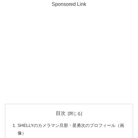
Sponsored Link
目次
SHELLYのカメラマン旦那・星勇次のプロフィール（画
像）