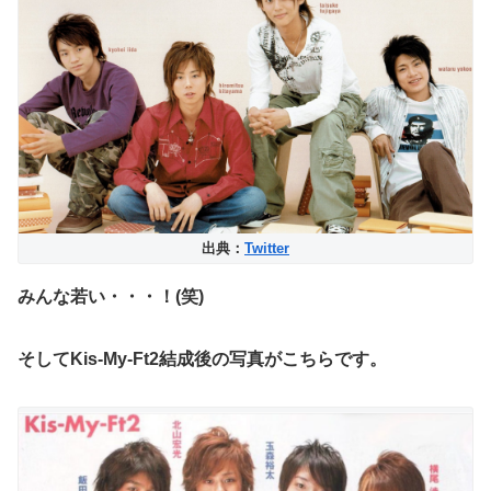
出典：
Twitter
みんな若い・・・！(笑)
そしてKis-My-Ft2結成後の写真がこちらです。