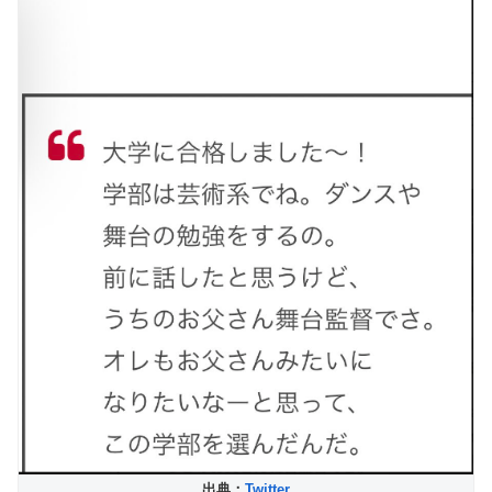
出典：
Twitter