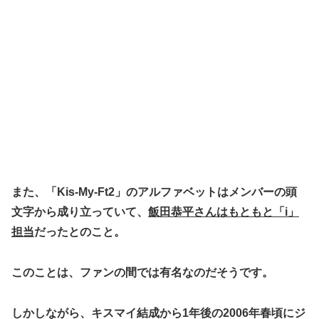
また、「Kis-My-Ft2」のアルファベットはメンバーの頭
文字から成り立っていて、
飯田恭平さんはもともと「i」
担当
だったとのこと。
このことは、ファンの間では有名なのだそうです。
しかしながら、キスマイ結成から1年後の
2006年春頃
にジ