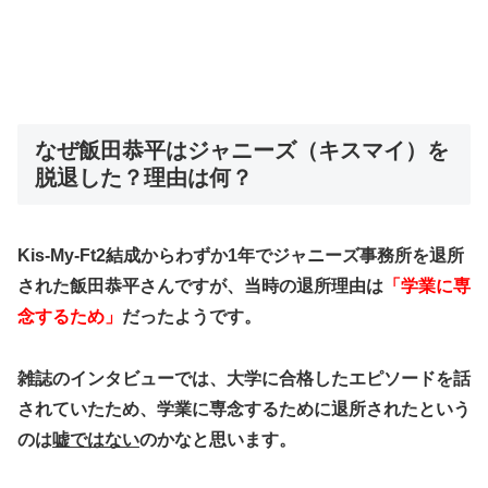
なぜ飯田恭平はジャニーズ（キスマイ）を
脱退した？理由は何？
Kis-My-Ft2結成からわずか1年でジャニーズ事務所を退所
された飯田恭平さんですが、当時の退所理由は
「学業に専
念するため」
だったようです。
雑誌のインタビューでは、大学に合格したエピソードを話
されていたため、学業に専念するために退所されたという
のは
嘘ではない
のかなと思います。