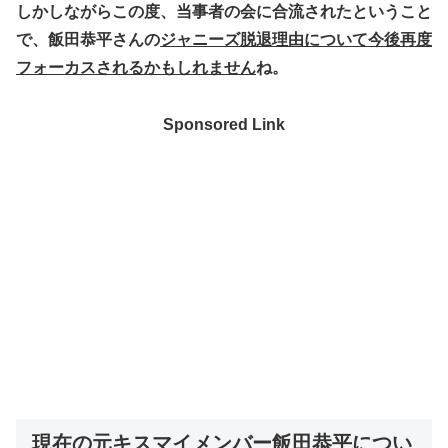
しかしながらこの度、当事者の会に合流されたということ
で、飯田恭平さんの
ジャニーズ脱退理由について今後再度
フォーカスされるかもしれません
ね。
Sponsored Link
現在の元キスマイメンバー飯田恭平につい