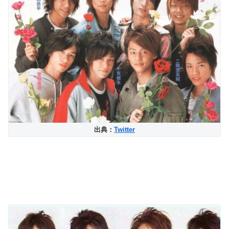
出典：
Twitter