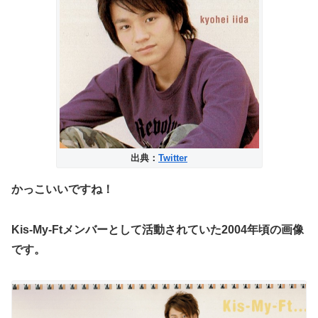
出典：
Twitter
かっこいいですね！
Kis-My-Ftメンバーとして活動されていた
2004年頃
の画像
です。