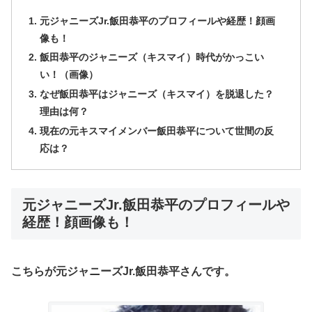
元ジャニーズJr.飯田恭平のプロフィールや経歴！顔画
像も！
飯田恭平のジャニーズ（キスマイ）時代がかっこい
い！（画像）
なぜ飯田恭平はジャニーズ（キスマイ）を脱退した？
理由は何？
現在の元キスマイメンバー飯田恭平について世間の反
応は？
元ジャニーズJr.飯田恭平のプロフィールや
経歴！顔画像も！
こちらが元ジャニーズJr.飯田恭平さんです。