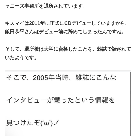
ャニーズ事務所を
退所
されています。
キスマイは2011年に正式にCDデビューしていますから、
飯田恭平さんはデビュー前に辞めてしまったんですね。
そして、退所後は
大学に合格
したことを、雑誌で話されて
いたようです。