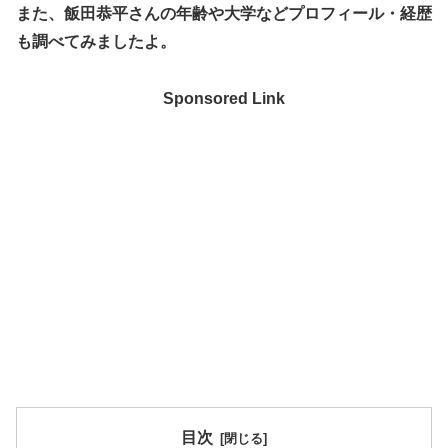
また、飯田恭平さんの年齢や大学などプロフィール・経歴
も調べてみましたよ。
Sponsored Link
目次