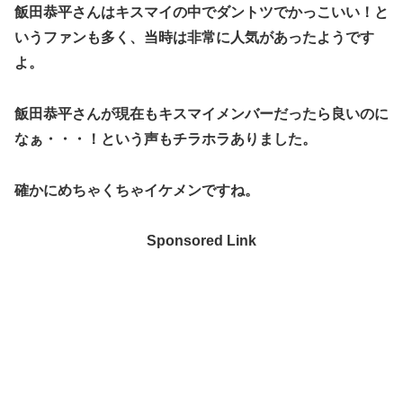
飯田恭平さんはキスマイの中でダントツでかっこいい！と
いうファンも多く、当時は
非常に人気があった
ようです
よ。
飯田恭平さんが現在もキスマイメンバーだったら良いのに
なぁ・・・！という声もチラホラありました。
確かにめちゃくちゃイケメンですね。
Sponsored Link