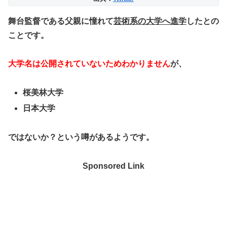
舞台監督である父親に憧れて
芸術系の大学へ進学
したとの
ことです。
大学名は公開されていないためわかりません
が、
桜美林大学
日本大学
ではないか？という噂があるようです。
Sponsored Link