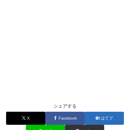
シェアする
X
Facebook
はてブ