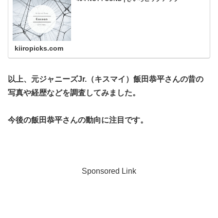
kiiropicks.com
以上、元ジャニーズJr.（キスマイ）飯田恭平さんの昔の
写真や経歴などを調査してみました。
今後の飯田恭平さんの動向に注目です。
Sponsored Link