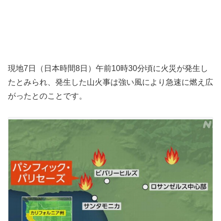
現地7日（日本時間8日）午前10時30分頃に火災が発生し
たとみられ、発生した山火事は強い風により急速に燃え広
がったとのことです。