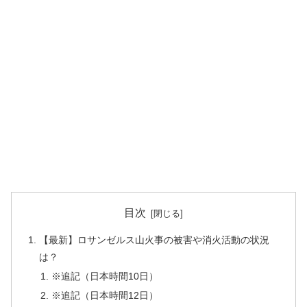
目次
【最新】ロサンゼルス山火事の被害や消火活動の状況
は？
※追記（日本時間10日）
※追記（日本時間12日）