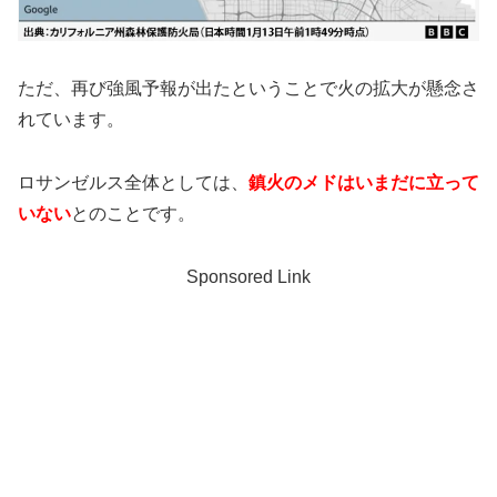
ただ、再び強風予報が出たということで火の拡大が懸念さ
れています。
ロサンゼルス全体としては、
鎮火のメドはいまだに立って
いない
とのことです。
Sponsored Link