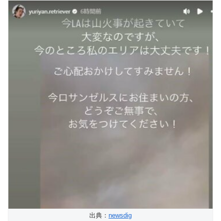
出典：
newsdig