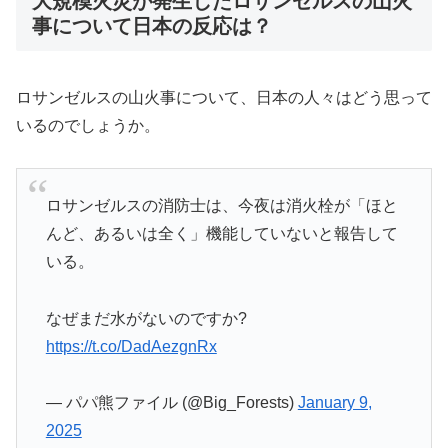
大規模火災が発生したロサンゼルスの山火
事について日本の反応は？
ロサンゼルスの山火事について、日本の人々はどう思って
いるのでしょうか。
ロサンゼルスの消防士は、今夜は消火栓が「ほと
んど、あるいは全く」機能していないと報告して
いる。
なぜまだ水がないのですか?
https://t.co/DadAezgnRx
— パパ熊ファイル (@Big_Forests)
January 9,
2025