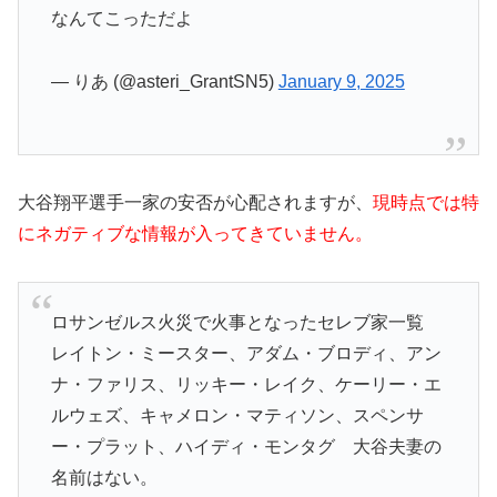
なんてこっただよ
— りあ (@asteri_GrantSN5)
January 9, 2025
大谷翔平選手一家の安否が心配されますが、
現時点では特
にネガティブな情報が入ってきていません。
ロサンゼルス火災で火事となったセレブ家一覧
レイトン・ミースター、アダム・ブロディ、アン
ナ・ファリス、リッキー・レイク、ケーリー・エ
ルウェズ、キャメロン・マティソン、スペンサ
ー・プラット、ハイディ・モンタグ 大谷夫妻の
名前はない。