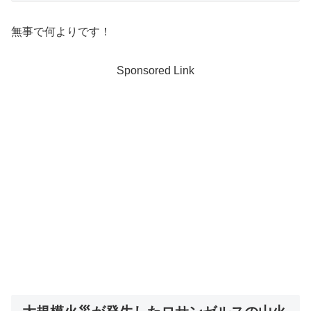
無事で何よりです！
Sponsored Link