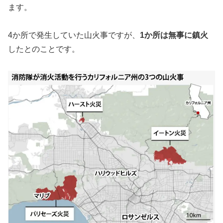
ます。
4か所で発生していた山火事ですが、
1か所は無事に鎮火
したとのことです。