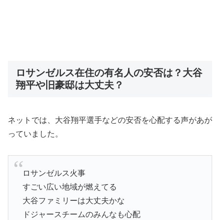
ロサンゼルス在住の有名人の安否は？大谷
翔平や旧豪邸は大丈夫？
ネットでは、大谷翔平選手などの安否を心配する声があが
っていました。
ロサンゼルス火事
すごい広い地域が燃えてる
大谷ファミリーは大丈夫かな
ドジャースチームのみんなも心配