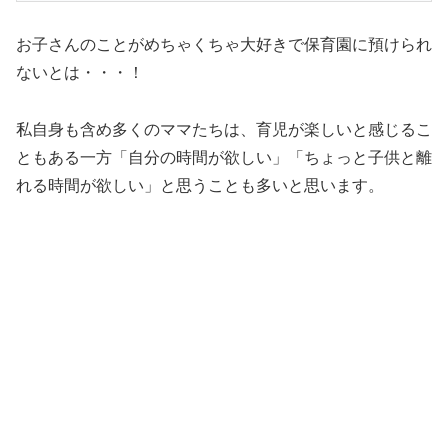
お子さんのことがめちゃくちゃ大好きで保育園に預けられ
ないとは・・・！
私自身も含め多くのママたちは、育児が楽しいと感じるこ
ともある一方「自分の時間が欲しい」「ちょっと子供と離
れる時間が欲しい」と思うことも多いと思います。