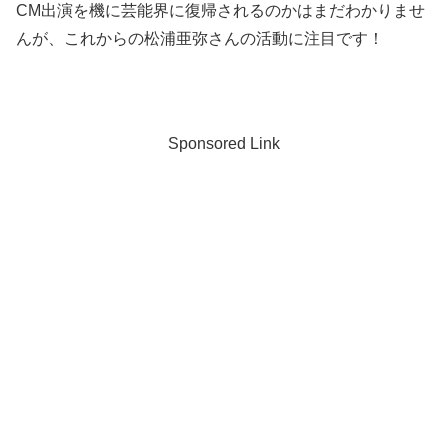
CM出演を機に芸能界に復帰されるのかはまだわかりませ
んが、これからの松浦亜弥さんの活動に注目です！
Sponsored Link