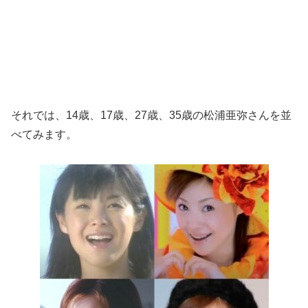
それでは、14歳、17歳、27歳、35歳の松浦亜弥さんを並
べてみます。