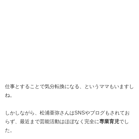
仕事とすることで気分転換になる、というママもいますし
ね。
しかしながら、松浦亜弥さんはSNSやブログもされてお
らず、最近まで芸能活動はほぼなく完全に
専業育児
でし
た。