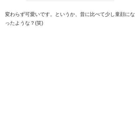
変わらず可愛いです。というか、昔に比べて少し童顔にな
ったような？(笑)