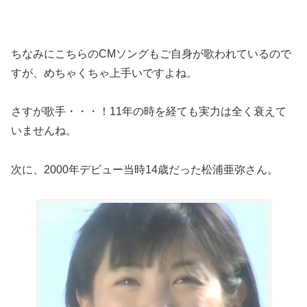
ちなみにこちらのCMソングもご自身が歌われているので
すが、めちゃくちゃ上手いですよね。
さすが歌手・・・！11年の時を経ても実力は全く衰えて
いませんね。
次に、2000年デビュー当時14歳だった松浦亜弥さん。