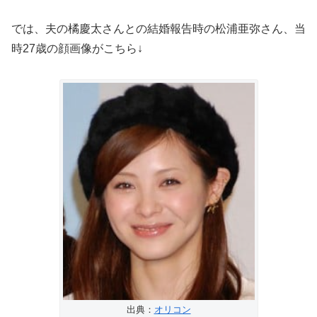
では、夫の橘慶太さんとの結婚報告時の松浦亜弥さん、当
時27歳の顔画像がこちら↓
出典：
オリコン