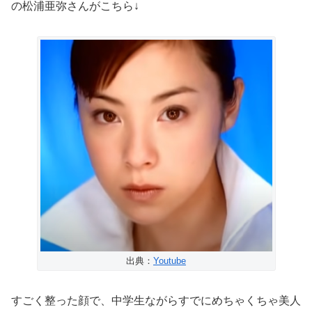
の松浦亜弥さんがこちら↓
出典：
Youtube
すごく整った顔で、中学生ながらすでにめちゃくちゃ美人