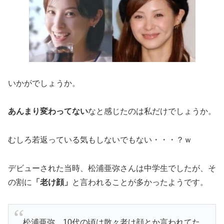
いかがでしょうか。
あんまり変わってない
なと感じたのは私だけでしょうか。
むしろ若返っている気もしないでもない・・・？ｗ
デビューされた当時、松浦亜弥さんは中学生でしたが、そ
の割に
「老け顔」
と言われることが多かったようです。
松浦亜弥、10代の頃は散々老け顔とか言われてた