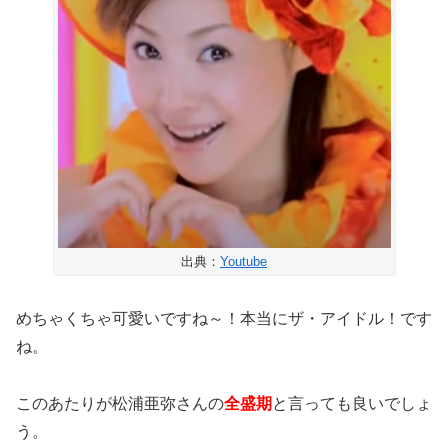
出典：
Youtube
めちゃくちゃ可愛いですね～！本当にザ・アイドル！です
ね。
このあたりが松浦亜弥さんの
全盛期
と言っても良いでしょ
う。