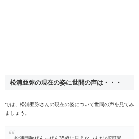
松浦亜弥の現在の姿に世間の声は・・・
では、松浦亜弥さんの現在の姿について世間の声を見てみ
ましょう。
松浦亜弥ぜんっぜん35歳に見えないんだが⁉️可愛