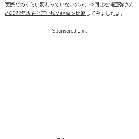
実際どのくらい変わっていないのか、今回は
松浦亜弥さん
の2022年現在と若い頃の画像を比較
してみましたよ。
Sponsored Link