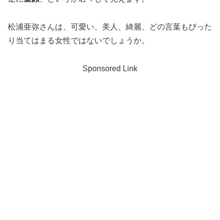
松浦亜弥さんは、可愛い、美人、綺麗、どの言葉もぴった
り当てはまる女性ではないでしょうか。
Sponsored Link