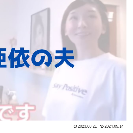
2023.08.21
2024.05.14