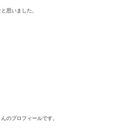
なと思いました。
さんのプロフィールです。