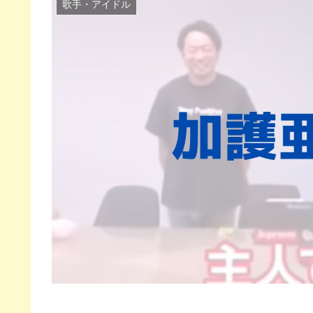
歌手・アイドル