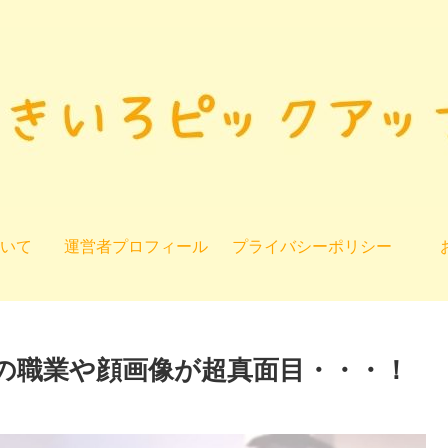
いて
運営者プロフィール
プライバシーポリシー
)の職業や顔画像が超真面目・・・！