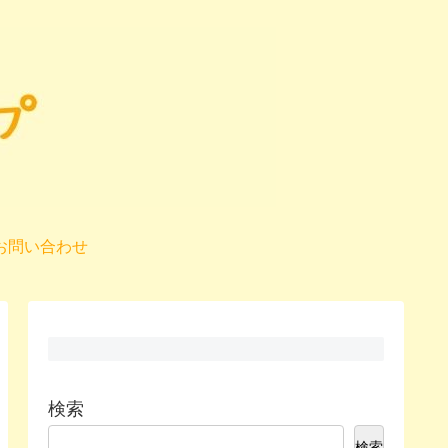
お問い合わせ
検索
検索