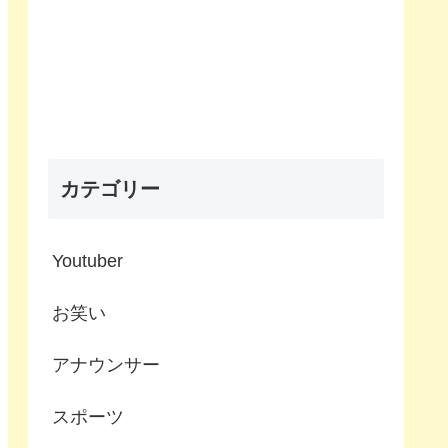
カテゴリー
Youtuber
お笑い
アナウンサー
スポーツ