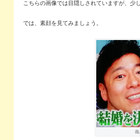
こちらの画像では目隠しされていますが、少
では、素顔を見てみましょう。
出