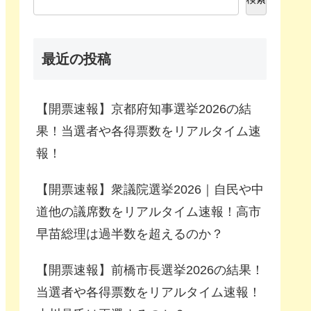
最近の投稿
【開票速報】京都府知事選挙2026の結
果！当選者や各得票数をリアルタイム速
報！
【開票速報】衆議院選挙2026｜自民や中
道他の議席数をリアルタイム速報！高市
早苗総理は過半数を超えるのか？
【開票速報】前橋市長選挙2026の結果！
当選者や各得票数をリアルタイム速報！