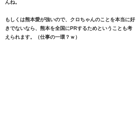
んね。
もしくは熊本愛が強いので、クロちゃんのことを本当に好
きでないなら、
熊本を全国にPRするため
ということも考
えられます。（仕事の一環？ｗ）