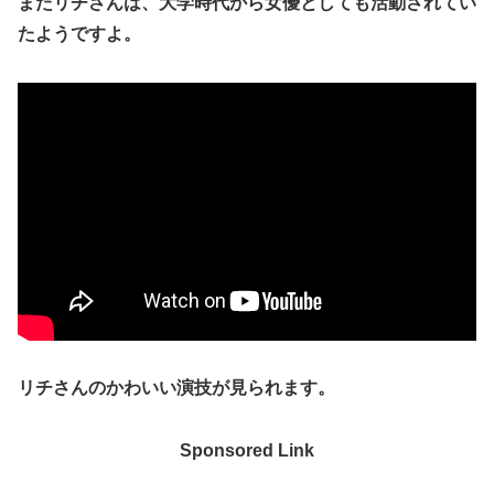
またリチさんは、大学時代から
女優
としても活動されてい
たようですよ。
リチさんのかわいい演技が見られます。
Sponsored Link