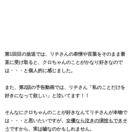
第1回目の放送では、リチさんの表情や言葉をそのまま素
直に受け取ると、
クロちゃんのことがかなり好きなので
は
・・・と個人的に感じました。
また、第2話の予告動画では、リチさん
「私のことだけを
好きになって欲しい」
と泣いてます！！
そんなにクロちゃんのことが好きなんてリチさんが本物で
は・・・と思いたいですが、
女優なら泣きの演技もできそ
う
ですから、実は嘘なのかもしれません。