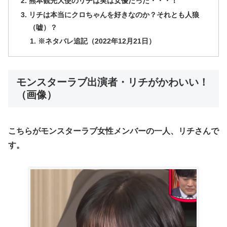
熊本観光大使のリチは実は女優だった・・・！
リチは本当にクロちゃんを好きなのか？それとも人狼
（嘘）？
※ネタバレ追記（2022年12月21日）
モンスターラブ出演者・リチがかわいい！
（画像）
こちらがモンスターラブ女性メンバーの一人、リチさんで
す。