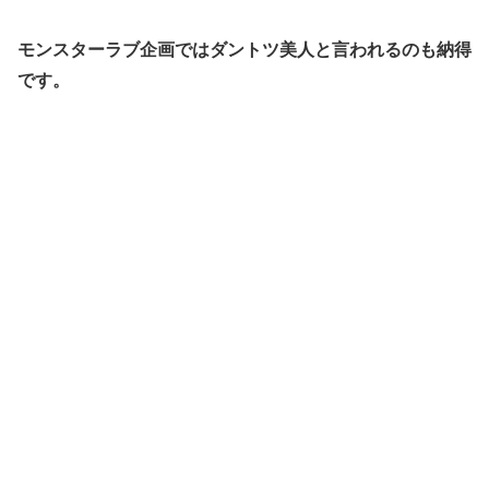
モンスターラブ企画ではダントツ美人と言われるのも納得
です。