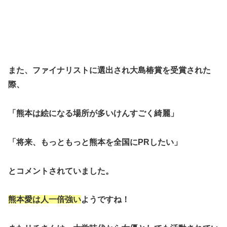
また、ファイナリストに選出され大島椿賞を受賞された
際、
「熊本は絵になる場所が多いけんすごく綺麗」
「将来、もっともっと熊本を全国にPRしたい」
とコメントされていました。
熊本愛は人一倍強い
ようですね！