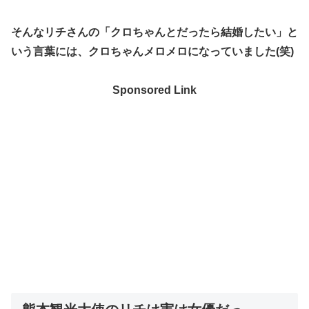
そんなリチさんの「クロちゃんとだったら結婚したい」と
いう言葉には、クロちゃんメロメロになっていました(笑)
Sponsored Link