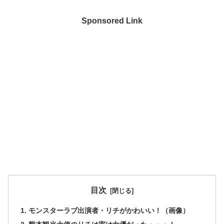
Sponsored Link
目次
モンスターラブ出演者・リチがかわいい！（画像）