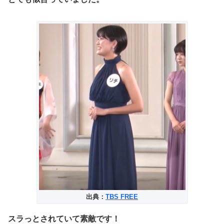
出典：
TBS FREE
スラっとされていて素敵です！