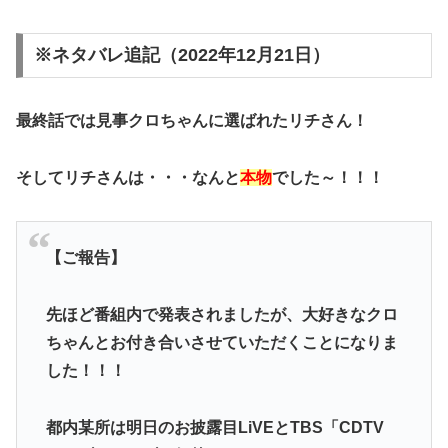
※ネタバレ追記（2022年12月21日）
最終話では見事クロちゃんに選ばれたリチさん！
そしてリチさんは・・・なんと
本物
でした～！！！
【ご報告】
先ほど番組内で発表されましたが、大好きなクロ
ちゃんとお付き合いさせていただくことになりま
した！！！
都内某所は明日のお披露目LiVEとTBS「CDTV