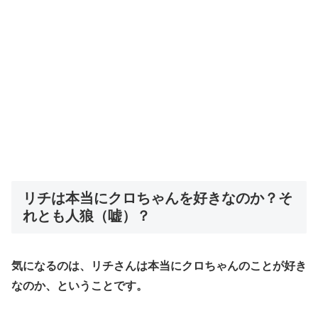
リチは本当にクロちゃんを好きなのか？そ
れとも人狼（嘘）？
気になるのは、リチさんは本当にクロちゃんのことが好き
なのか、ということです。