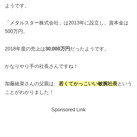
ようです。
「メタルスター株式会社」は2013年に設立し、資本金は
500万円。
2018年度の売上は
30,000万円
だったようです。
かなりやり手の社長さんですね！
加藤綾菜さんの父親は、
若くてかっこいい敏腕社長
という
ことがわかりました！
Sponsored Link