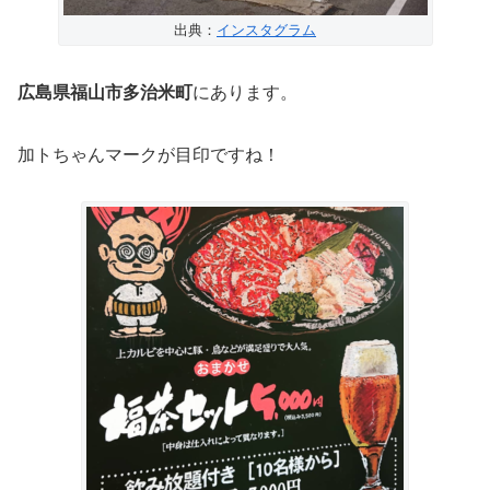
出典：
インスタグラム
広島県福山市多治米町
にあります。
加トちゃんマークが目印ですね！