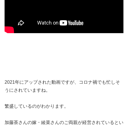
2021年にアップされた動画ですが、コロナ禍でも忙しそ
うにされていますね。
繁盛しているのがわかります。
加藤茶さんの嫁・綾菜さんのご両親が経営されているとい