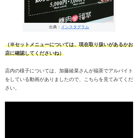
出典：
インスタグラム
（※セットメニューについては、現在取り扱いがあるかお
店に確認してくださいね）
店内の様子については、加藤綾菜さんが福茶でアルバイト
をしている動画がありましたので、こちらを見てみてくだ
さい。