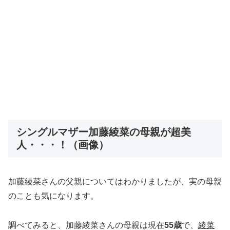
シングルマザー加藤綾菜の母親が超美
人・・・！（画像）
加藤綾菜さんの父親についてはわかりましたが、実の母親
のことも気になります。
調べてみると、加藤綾菜さんの母親は現在
55歳
で、
綾菜