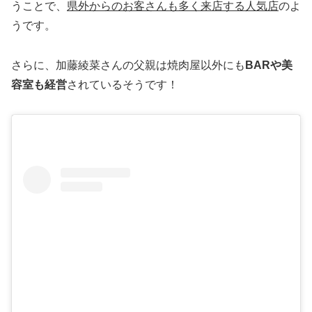
うことで、
県外からのお客さんも多く来店する人気店
のよ
うです。
さらに、加藤綾菜さんの父親は焼肉屋以外にも
BARや美
容室も経営
されているそうです！