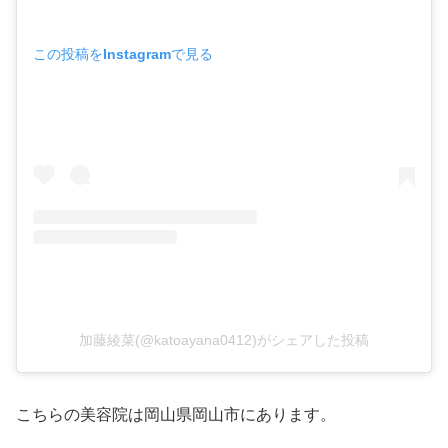
この投稿をInstagramで見る
加藤綾菜(@katoayana0412)がシェアした投稿
こちらの美容院は岡山県岡山市にあります。