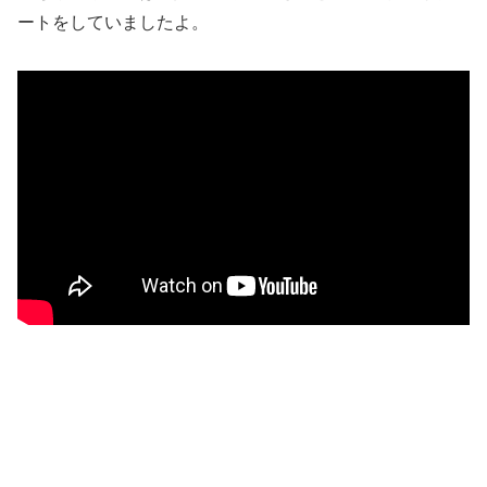
ートをしていましたよ。