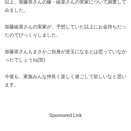
以上、加藤茶さんの嫁・綾菜さんの実家について調査して
みました。
加藤綾菜さんの実家が、予想していた以上にお金持ちだっ
たのでびっくりしました。
加藤茶さんもまさかご自身が逆玉になるとは思っていなか
ったでしょうね(笑)
今後も、家族みんな仲良く楽しく過ごして欲しいなと思い
ます。
Sponsored Link