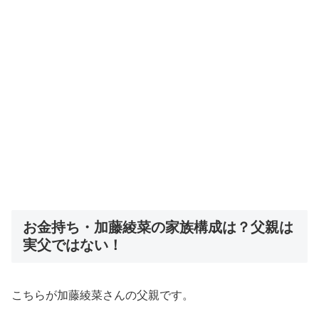
お金持ち・加藤綾菜の家族構成は？父親は
実父ではない！
こちらが加藤綾菜さんの父親です。