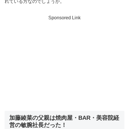
れている方なのでしょうか。
Sponsored Link
加藤綾菜の父親は焼肉屋・BAR・美容院経
営の敏腕社長だった！