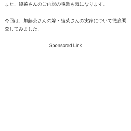
また、
綾菜さんのご両親の職業
も気になります。
今回は、加藤茶さんの嫁・綾菜さんの実家について徹底調
査してみました。
Sponsored Link