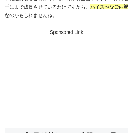
手にまで成長させている
わけですから、
ハイスぺなご両親
なのかもしれませんね。
Sponsored Link