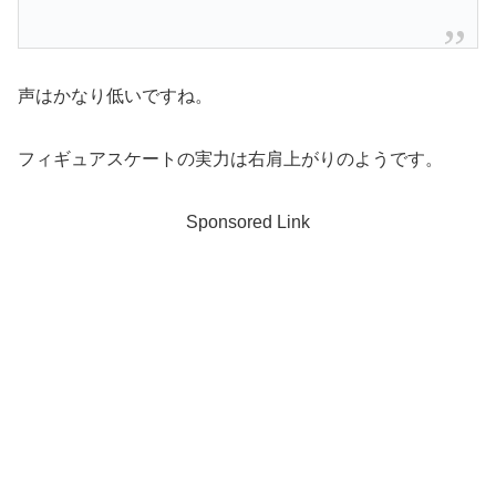
声はかなり低いですね。
フィギュアスケートの実力は右肩上がりのようです。
Sponsored Link