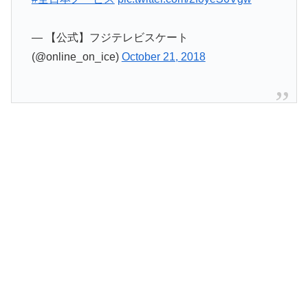
— 【公式】フジテレビスケート
(@online_on_ice)
October 21, 2018