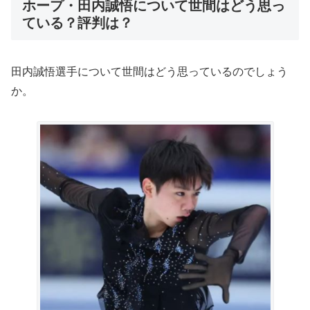
ホープ・田内誠悟について世間はどう思っ
ている？評判は？
田内誠悟選手について世間はどう思っているのでしょう
か。