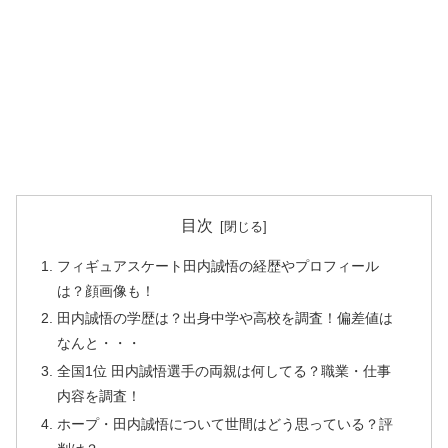
目次
フィギュアスケート田内誠悟の経歴やプロフィール
は？顔画像も！
田内誠悟の学歴は？出身中学や高校を調査！偏差値は
なんと・・・
全国1位 田内誠悟選手の両親は何してる？職業・仕事
内容を調査！
ホープ・田内誠悟について世間はどう思っている？評