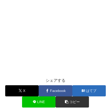
シェアする
X
Facebook
はてブ
LINE
コピー