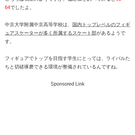
64
でしたよ。
中京大学附属中京高等学校は、
国内トップレベルのフィギ
ュアスケーターが多く所属するスケート部
があるようで
す。
フィギュアでトップを目指す学生にとっては、ライバルた
ちと切磋琢磨できる環境が整備されているんですね。
Sponsored Link