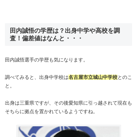
田内誠悟の学歴は？出身中学や高校を調
査！偏差値はなんと・・・
田内誠悟選手の学歴も気になります。
調べてみると、出身中学校は
名古屋市立城山中学校
とのこ
と。
出身は三重県ですが、その後愛知県に引っ越されて現在も
そちらに拠点を置かれているようですね。