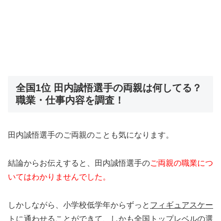
全国1位 田内誠悟選手の両親は何してる？
職業・仕事内容を調査！
田内誠悟選手のご両親のことも気になります。
結論からお伝えすると、田内誠悟選手の
ご両親の職業につ
いてはわかりませんでした。
しかしながら、小学校低学年からずっと
フィギュアスケー
トに通わせることができて
、しかも
全国トップレベルの選