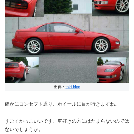
出典：
tski.blog
確かにコンセプト通り、ホイールに目が行きますね。
すごくかっこいいです。車好きの方にはたまらないのでは
ないでしょうか。