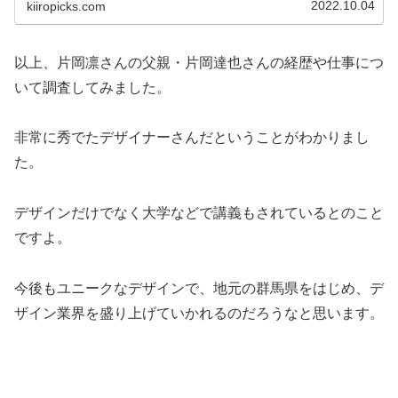
2022.10.04
kiiropicks.com
以上、片岡凛さんの父親・片岡達也さんの経歴や仕事につ
いて調査してみました。
非常に秀でたデザイナーさんだということがわかりまし
た。
デザインだけでなく大学などで講義もされているとのこと
ですよ。
今後もユニークなデザインで、地元の群馬県をはじめ、デ
ザイン業界を盛り上げていかれるのだろうなと思います。