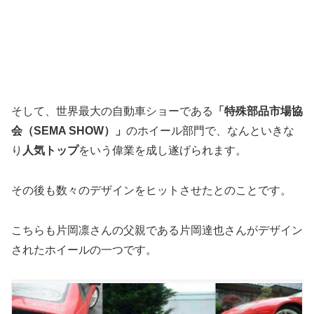
そして、世界最大の自動車ショーである
「特殊部品市場協
会（SEMA SHOW）」
のホイール部門で、なんといきな
り
人気トップ
をいう偉業を成し遂げられます。
その後も数々のデザインをヒットさせたとのことです。
こちらも片岡凛さんの父親である片岡達也さんがデザイン
されたホイールの一つです。