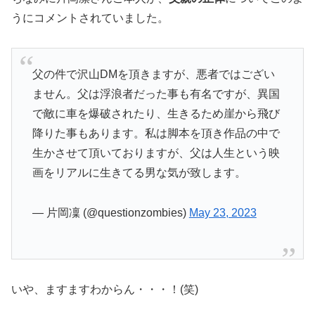
うにコメントされていました。
父の件で沢山DMを頂きますが、悪者ではござい
ません。父は浮浪者だった事も有名ですが、異国
で敵に車を爆破されたり、生きるため崖から飛び
降りた事もあります。私は脚本を頂き作品の中で
生かさせて頂いておりますが、父は人生という映
画をリアルに生きてる男な気が致します。
— 片岡凜 (@questionzombies)
May 23, 2023
いや、ますますわからん・・・！(笑)