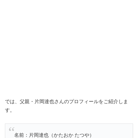
では、父親・片岡達也さんのプロフィールをご紹介しま
す。
名前：片岡達也（かたおか たつや）