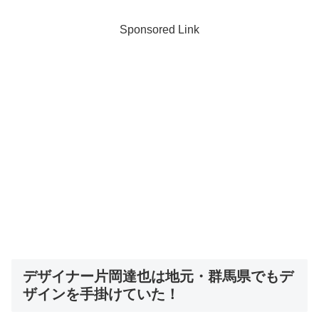
Sponsored Link
デザイナー片岡達也は地元・群馬県でもデ
ザインを手掛けていた！