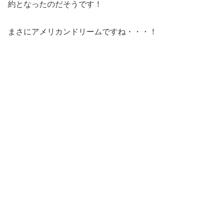
約となったのだそうです！
まさにアメリカンドリームですね・・・！