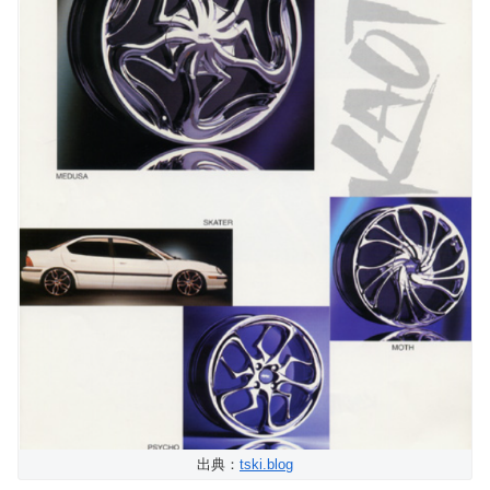
出典：
tski.blog