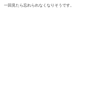
一回見たら忘れられなくなりそうです。