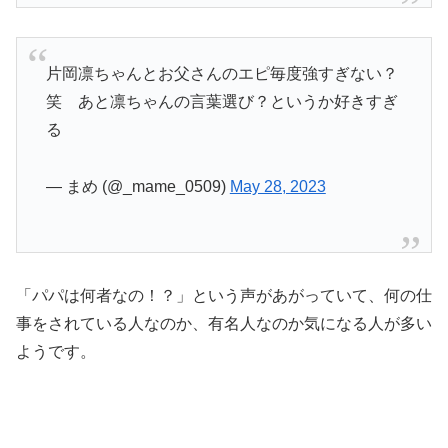
片岡凛ちゃんとお父さんのエピ毎度強すぎない？
笑 あと凛ちゃんの言葉選び？というか好きすぎ
る
— まめ (@_mame_0509)
May 28, 2023
「パパは何者なの！？」という声があがっていて、何の仕
事をされている人なのか、有名人なのか気になる人が多い
ようです。