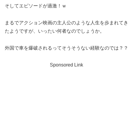
そしてエピソードが過激！ｗ
まるでアクション映画の主人公のような人生を歩まれてき
たようですが、いったい何者なのでしょうか。
外国で車を爆破されるってそうそうない経験なのでは？？
Sponsored Link