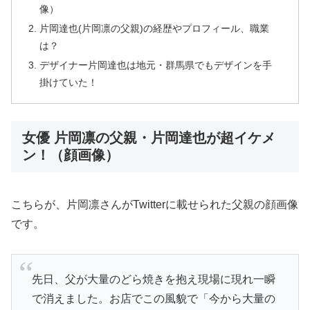
像）
片岡達也(片岡凛の父親)の経歴やプロフィール、職業
は？
デザイナー片岡達也は地元・群馬県でもデザインを手
掛けていた！
女優 片岡凛の父親・片岡達也が超イケメ
ン！（顔画像）
こちらが、片岡凛さんがTwitterに載せられた父親の顔画像
です。
先日、父が大量のどら焼きを抱え現場に現れ一瞬
で消えました。お店でこの風貌で「今から大量の