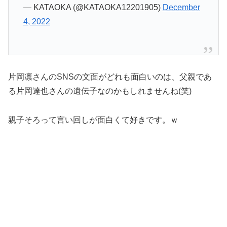
— KATAOKA (@KATAOKA12201905)
December
4, 2022
片岡凛さんのSNSの文面がどれも面白いのは、父親であ
る片岡達也さんの遺伝子なのかもしれませんね(笑)
親子そろって言い回しが面白くて好きです。ｗ