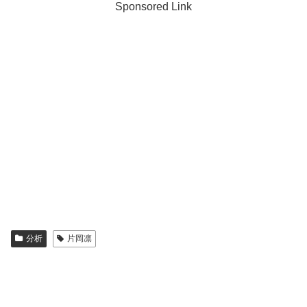
Sponsored Link
分析
片岡凛