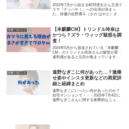
2022年7月から始まる町田啓太さん主演ド
ラマ『テッパチ！』への出演が決まっ
た、俳優の佐野勇斗（さの はやと）さ
ん。陸上自衛隊を舞台にしたドラマで、
役作りのためになんと10kg増量されたん
だとか！そんな肉体改造された佐野勇斗
【本麒麟CM】トリンドル玲奈は
俳優・タレント
さんの筋肉ビフォ...
かつら？ズラ・ウィッグ疑惑を調
査！
2024年5月から放送されている「本麒麟
CM」のトリンドル玲奈さんの髪型が変・
違和感があると注目が集まっています。
視聴者からは、「トリンドル玲奈ちゃん
の髪が気になる。ウィッグだよね？」
「トリンドル玲奈の髪なんでかつらなん
遠野なぎこに何があった…？激痩
俳優・タレント
だ…」という声が多く...
せ姿やインスタ更新などの異変詳
細と経緯まとめ
遠野なぎこにいったい何があったのか？
自宅マンションで・・・2025年7月4日に
遠野なぎこさんに関する衝撃的なニュー
スが入りました。自宅マンションには、3
日夕方ごろに消防車3台、救急車2～3台が
来てものものしい様子だった。引用元：
それぞれ1台...