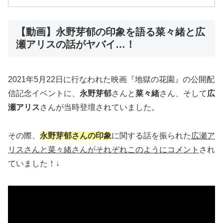
【動画】永野芽郁の印象を語る菜々緒と広
瀬アリスの話がヤバイ…！
2021年5月22日に行なわれた映画『地獄の花園』の公開配
信記念イベントに、
永野芽郁
さんと
菜々緒
さん、そして
広
瀬アリス
さんが当時登壇されていました。
その際、
永野芽郁さんの印象
に関する話を振られた
広瀬ア
リスさんと菜々緒さんがそれぞれこのようにコメント
され
ていました！↓