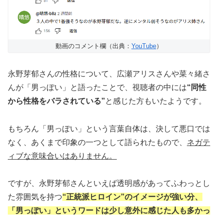
動画のコメント欄（出典：
YouTube
）
永野芽郁さんの性格について、広瀬アリスさんや菜々緒さ
んが「男っぽい」と語ったことで、視聴者の中には
“同性
から性格をバラされている”
と感じた方もいたようです。
もちろん「男っぽい」という言葉自体は、決して悪口では
なく、あくまで印象の一つとして語られたもので、
ネガテ
ィブな意味合いはありません。
ですが、永野芽郁さんといえば透明感があってふわっとし
た雰囲気を持つ
“正統派ヒロイン”のイメージが強い分、
「男っぽい」というワードは少し意外に感じた人も多かっ