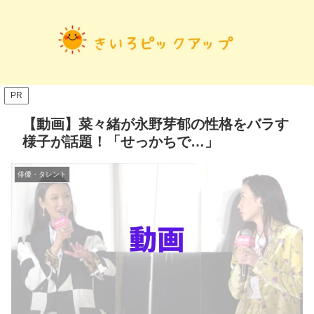
PR
【動画】菜々緒が永野芽郁の性格をバラす
様子が話題！「せっかちで…」
俳優・タレント