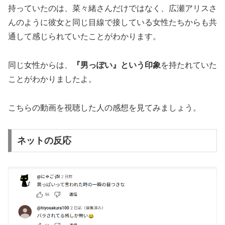
持っていたのは、菜々緒さんだけではなく、広瀬アリスさ
んのように彼女と同じ目線で接している女性たちからも共
通して感じられていたことがわかります。
同じ女性からは、
『男っぽい』という印象
を持たれていた
ことがわかりましたよ。
こちらの動画を視聴した人の感想を見てみましょう。
ネットの反応