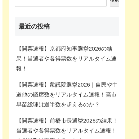
最近の投稿
【開票速報】京都府知事選挙2026の結
果！当選者や各得票数をリアルタイム速
報！
【開票速報】衆議院選挙2026｜自民や中
道他の議席数をリアルタイム速報！高市
早苗総理は過半数を超えるのか？
【開票速報】前橋市長選挙2026の結果！
当選者や各得票数をリアルタイム速報！