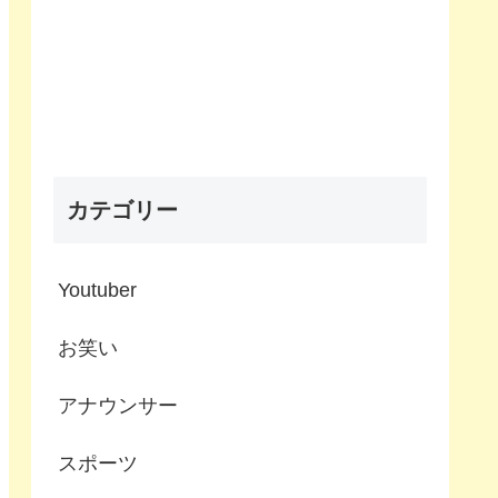
カテゴリー
Youtuber
お笑い
アナウンサー
スポーツ