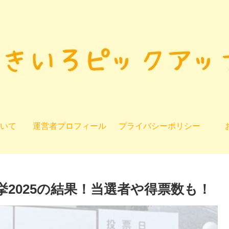
いて
運営者プロフィール
プライバシーポリシー
2025の結果！当選者や得票数も！