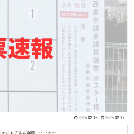
2025.02.15
2025.02.17
リエイト広告を利用しています