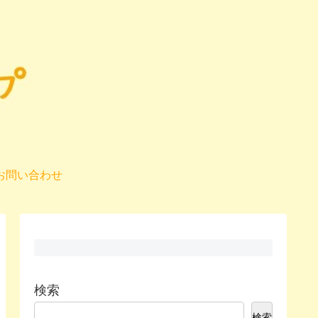
お問い合わせ
検索
検索