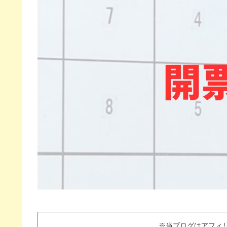
※当ブログはアフィ