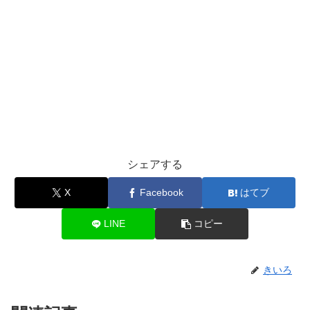
シェアする
X
Facebook
はてブ
LINE
コピー
きいろ