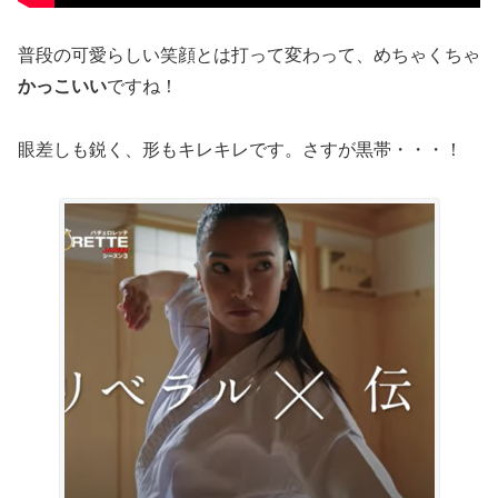
普段の可愛らしい笑顔とは打って変わって、めちゃくちゃ
かっこいい
ですね！
眼差しも鋭く、形もキレキレです。さすが黒帯・・・！