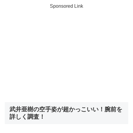
Sponsored Link
武井亜樹の空手姿が超かっこいい！腕前を
詳しく調査！