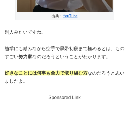
出典：
YouTube
別人みたいですね。
勉学にも励みながら空手で黒帯初段まで極めるとは、もの
すごい
努力家
なのだろうということがわかります。
好きなことには何事も全力で取り組む方
なのだろうと思い
ましたよ。
Sponsored Link