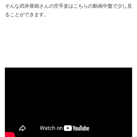
そんな武井亜樹さんの空手姿はこちらの動画中盤で少し見
ることができます。