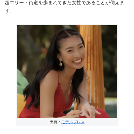
超エリート街道を歩まれてきた女性であることが伺えま
す。
出典：
モデルプレス