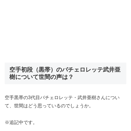
空手初段（黒帯）のバチェロレッテ武井亜
樹について世間の声は？
空手黒帯の3代目バチェロレッテ・武井亜樹さんについ
て、世間はどう思っているのでしょうか。
※追記中です。