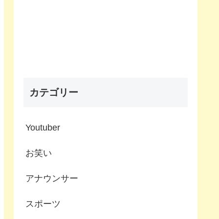
カテゴリー
Youtuber
お笑い
アナウンサー
スポーツ