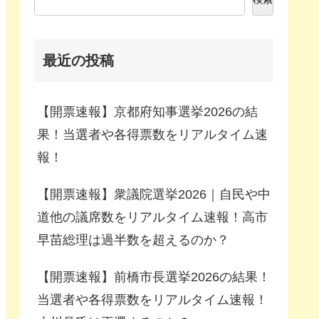
最近の投稿
【開票速報】京都府知事選挙2026の結
果！当選者や各得票数をリアルタイム速
報！
【開票速報】衆議院選挙2026｜自民や中
道他の議席数をリアルタイム速報！高市
早苗総理は過半数を超えるのか？
【開票速報】前橋市長選挙2026の結果！
当選者や各得票数をリアルタイム速報！