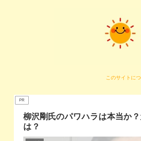
このサイトにつ
PR
柳沢剛氏のパワハラは本当か？
は？