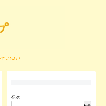
お問い合わせ
検索
検索