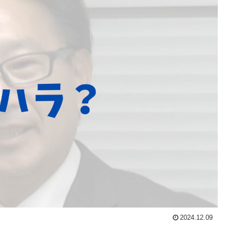
2024.12.09