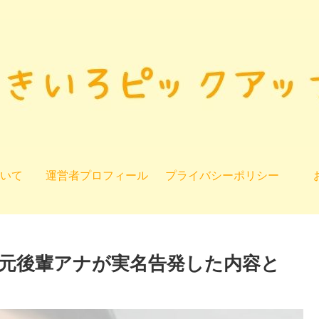
いて
運営者プロフィール
プライバシーポリシー
元後輩アナが実名告発した内容と