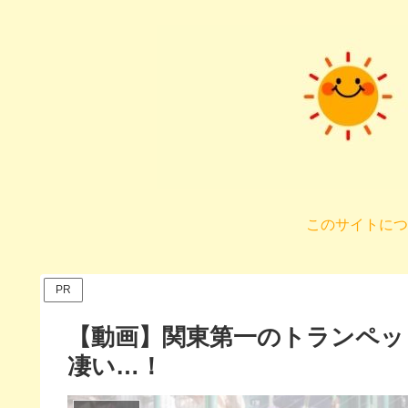
このサイトにつ
PR
【動画】関東第一のトランペッ
凄い…！