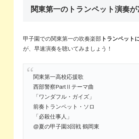
関東第一のトランペット演奏が
甲子園での関東第一の吹奏楽部
トランペット
が、早速演奏を聴いてみましょう！
関東第一高校応援歌
西部警察PartⅡテーマ曲
「ワンダフル・ガイズ」
前奏トランペット・ソロ
「必殺仕事人」
@夏の甲子園3回戦 鶴岡東