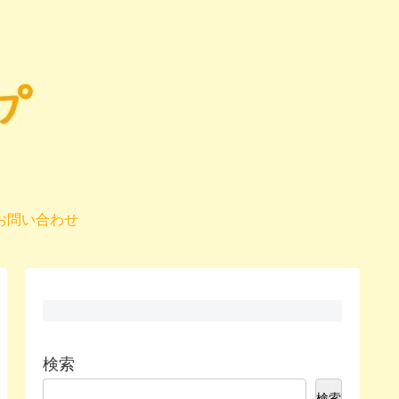
お問い合わせ
検索
検索