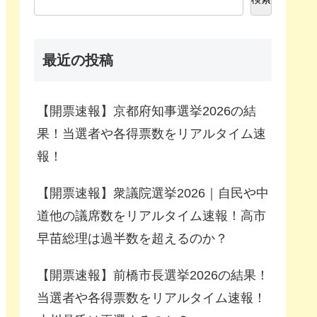
最近の投稿
【開票速報】京都府知事選挙2026の結
果！当選者や各得票数をリアルタイム速
報！
【開票速報】衆議院選挙2026｜自民や中
道他の議席数をリアルタイム速報！高市
早苗総理は過半数を超えるのか？
【開票速報】前橋市長選挙2026の結果！
当選者や各得票数をリアルタイム速報！