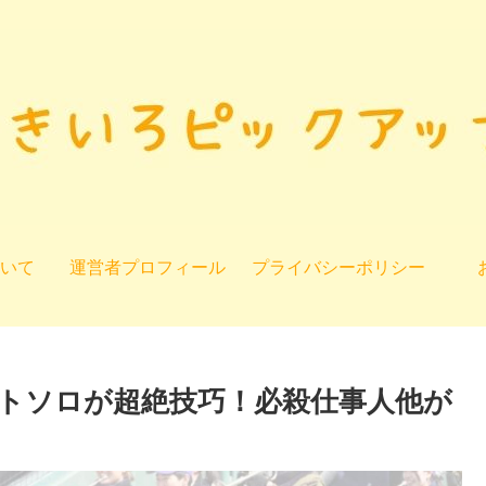
いて
運営者プロフィール
プライバシーポリシー
トソロが超絶技巧！必殺仕事人他が