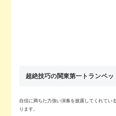
超絶技巧の関東第一トランペッ
自信に満ちた力強い演奏を披露してくれてい
ります。