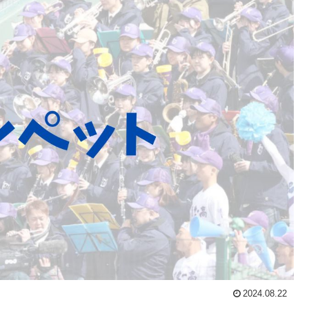
2024.08.22