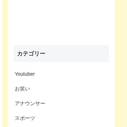
カテゴリー
Youtuber
お笑い
アナウンサー
スポーツ