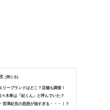
次
エリーブランドはどこ？店舗も調査！
佐々木希は「紀くん」と呼んでいた？
・宮澤紀充の思想が強すぎる・・・！？