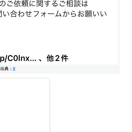
出典：
X