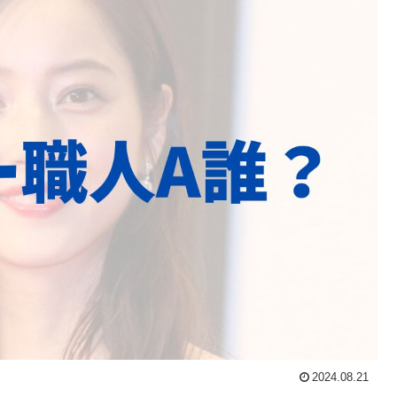
2024.08.21