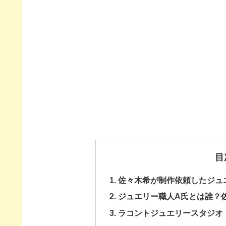
目
佐々木希が制作依頼したジュ
ジュエリー職人A氏とは誰？
ラコントジュエリースタジオ