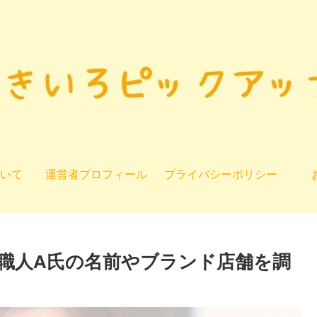
いて
運営者プロフィール
プライバシーポリシー
職人A氏の名前やブランド店舗を調