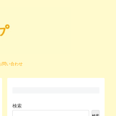
お問い合わせ
検索
検索