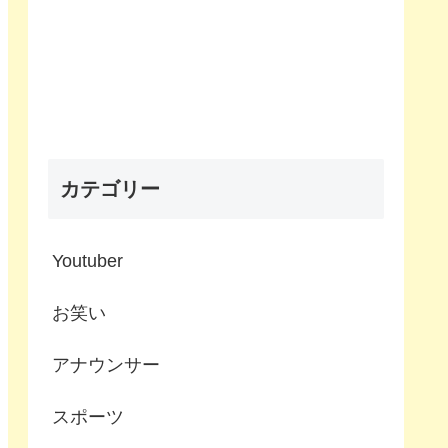
カテゴリー
Youtuber
お笑い
アナウンサー
スポーツ