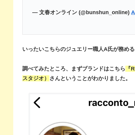
— 文春オンライン (@bunshun_online)
A
いったいこちらのジュエリー職人A氏が務める
調べてみたところ、まずブランドはこちら
『R
スタジオ）
さんということがわかりました。