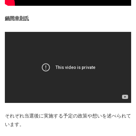
鍋岡幸則氏
それぞれ当選後に実施する予定の政策や想いを述べられて
います。