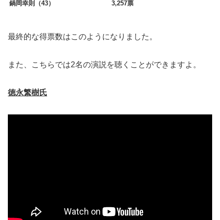
鍋岡幸則（43）
3,257票
最終的な得票数はこのようになりました。
また、こちらでは2名の演説を聴くことができますよ。
徳永繁樹氏