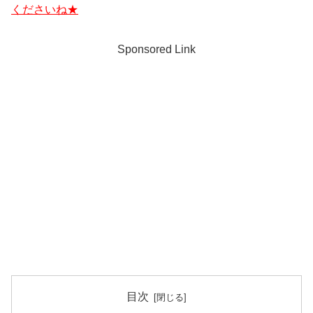
くださいね★
Sponsored Link
目次