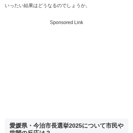
いったい結果はどうなるのでしょうか。
Sponsored Link
愛媛県・今治市長選挙2025について市民や
世間の反応は？