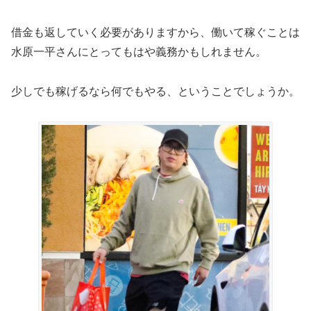
借金も返していく必要がありますから、働いて稼ぐことは
水原一平さんにとってもはや義務かもしれません。
少しでも稼げるなら何でもやる、ということでしょうか。