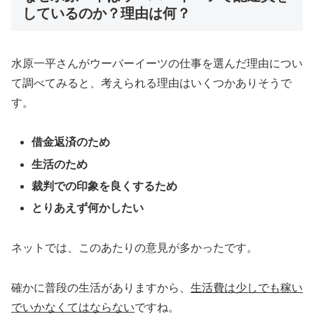
しているのか？理由は何？
水原一平さんがウーバーイーツの仕事を選んだ理由につい
て調べてみると、考えられる理由はいくつかありそうで
す。
借金返済のため
生活のため
裁判での印象を良くするため
とりあえず何かしたい
ネットでは、このあたりの意見が多かったです。
確かに普段の生活がありますから、
生活費は少しでも稼い
でいかなくてはならない
ですね。