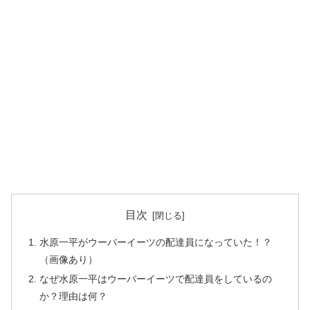
目次
水原一平がウーバーイーツの配達員になっていた！？
（画像あり）
なぜ水原一平はウーバーイーツで配達員をしているの
か？理由は何？