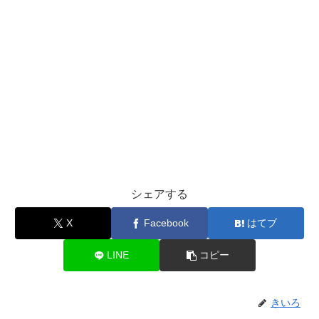
シェアする
X
Facebook
はてブ
LINE
コピー
きいろ