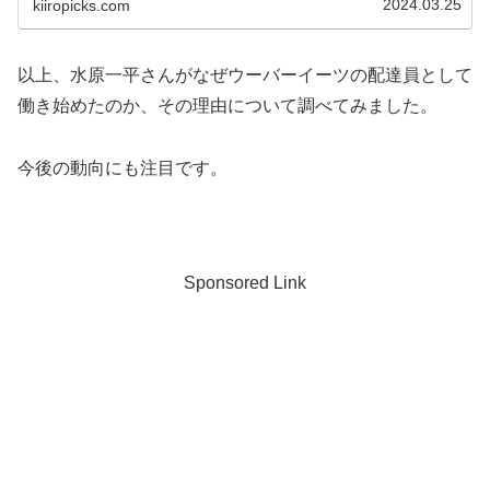
2024.03.25
kiiropicks.com
以上、水原一平さんがなぜウーバーイーツの配達員として
働き始めたのか、その理由について調べてみました。
今後の動向にも注目です。
Sponsored Link