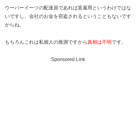
ウーバーイーツの配達員であれば直雇用というわけではな
いですし、会社のお金を窃盗されるということもないです
からね。
もちろんこれは私個人の推測ですから
真相は不明
です。
Sponsored Link