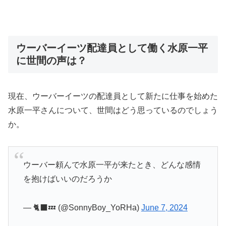
ウーバーイーツ配達員として働く水原一平
に世間の声は？
現在、ウーバーイーツの配達員として新たに仕事を始めた
水原一平さんについて、世間はどう思っているのでしょう
か。
ウーバー頼んで水原一平が来たとき、どんな感情
を抱けばいいのだろうか
— 🐈‍⬛💤 (@SonnyBoy_YoRHa)
June 7, 2024