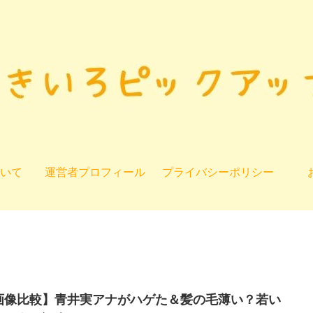
いて
運営者プロフィール
プライバシーポリシー
画像比較】青井実アナがハゲた＆髪の毛薄い？若い