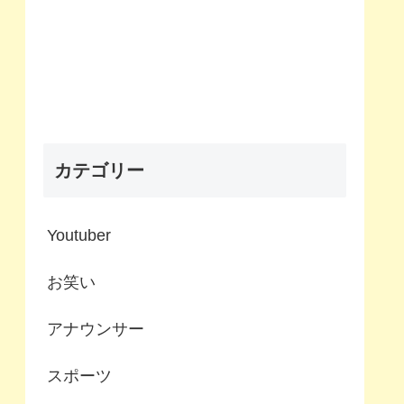
カテゴリー
Youtuber
お笑い
アナウンサー
スポーツ