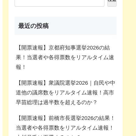
最近の投稿
【開票速報】京都府知事選挙2026の結
果！当選者や各得票数をリアルタイム速
報！
【開票速報】衆議院選挙2026｜自民や中
道他の議席数をリアルタイム速報！高市
早苗総理は過半数を超えるのか？
【開票速報】前橋市長選挙2026の結果！
当選者や各得票数をリアルタイム速報！