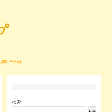
お問い合わせ
検索
検索