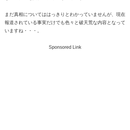
まだ真相についてははっきりとわかっていませんが、現在
報道されている事実だけでも色々と破天荒な内容となって
いますね・・・。
Sponsored Link