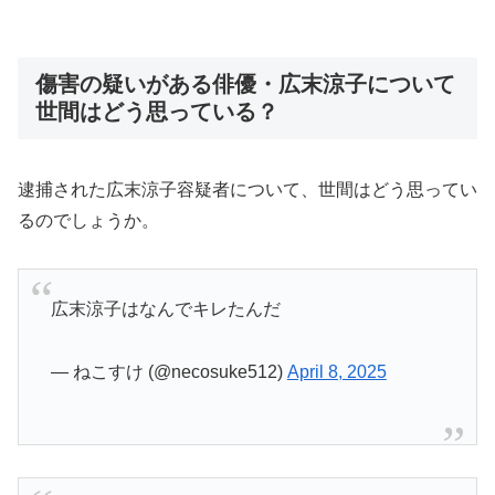
傷害の疑いがある俳優・広末涼子について
世間はどう思っている？
逮捕された広末涼子容疑者について、世間はどう思ってい
るのでしょうか。
広末涼子はなんでキレたんだ
— ねこすけ (@necosuke512)
April 8, 2025