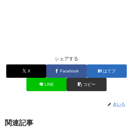
シェアする
X
Facebook
はてブ
LINE
コピー
きいろ
関連記事