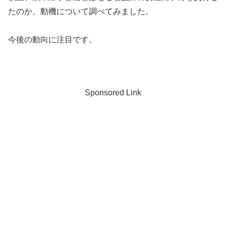
たのか、動機について調べてみました。
今後の動向に注目です。
Sponsored Link