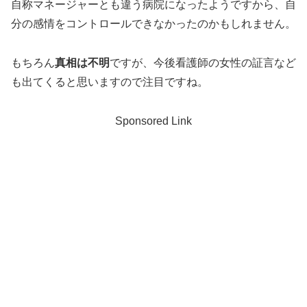
自称マネージャーとも違う病院になったようですから、自
分の感情をコントロールできなかったのかもしれません。
もちろん
真相は不明
ですが、今後看護師の女性の証言など
も出てくると思いますので注目ですね。
Sponsored Link