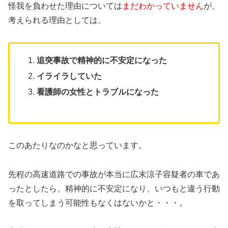
怪我を負わせた理由については
まだわかっていません
が、
考えられる理由としては、
追突事故で精神的に不安定になった
イライラしていた
看護師の女性とトラブルになった
このあたりなのかなと思っています。
先程の高速道路での事故が本当に広末涼子容疑者の車であ
ったとしたら、精神的に不安定になり、いつもと違う行動
を取ってしまう可能性もなくはないかと・・・。