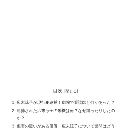
目次
広末涼子が現行犯逮捕！病院で看護師と何があった？
逮捕された広末涼子の動機は何？なぜ蹴ったりしたの
か？
傷害の疑いがある俳優・広末涼子について世間はどう