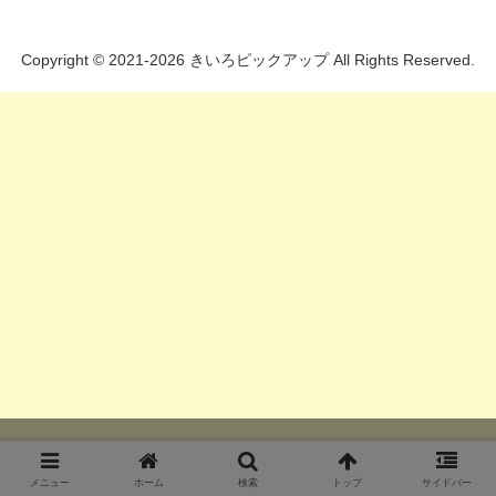
Copyright © 2021-2026 きいろピックアップ All Rights Reserved.
メニュー
ホーム
検索
トップ
サイドバー