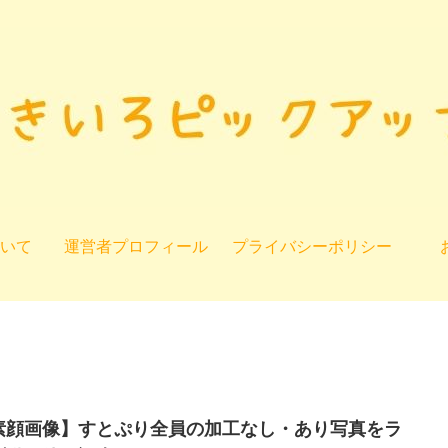
いて
運営者プロフィール
プライバシーポリシー
素顔画像】すとぷり全員の加工なし・あり写真をラ