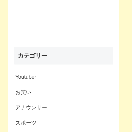
カテゴリー
Youtuber
お笑い
アナウンサー
スポーツ