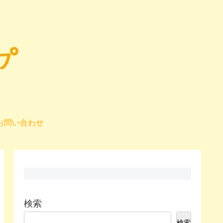
お問い合わせ
検索
検索