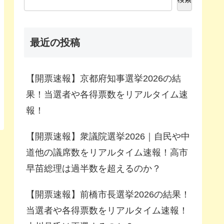
最近の投稿
【開票速報】京都府知事選挙2026の結
果！当選者や各得票数をリアルタイム速
報！
【開票速報】衆議院選挙2026｜自民や中
道他の議席数をリアルタイム速報！高市
早苗総理は過半数を超えるのか？
【開票速報】前橋市長選挙2026の結果！
当選者や各得票数をリアルタイム速報！